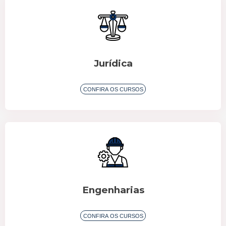
Jurídica
Engenharias