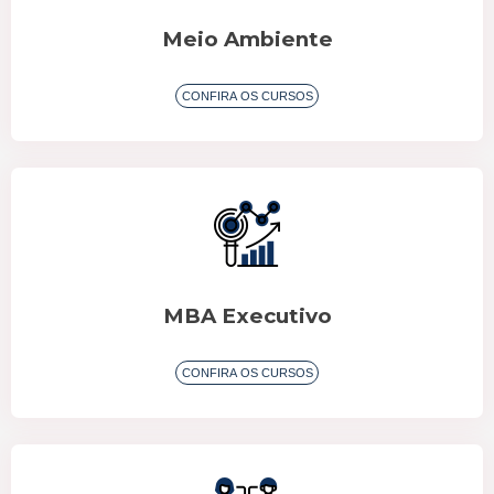
Meio Ambiente
CONFIRA OS CURSOS
MBA Executivo