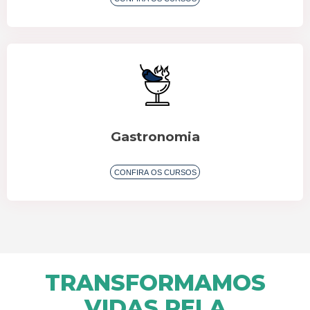
Gastronomia
CONFIRA OS CURSOS
TRANSFORMAMOS
VIDAS PELA