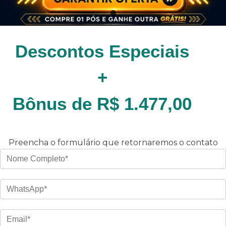
Descontos Especiais
+
Bônus de R$ 1.477,00
Preencha o formulário que retornaremos o contato
Nome
WhatsApp
Email