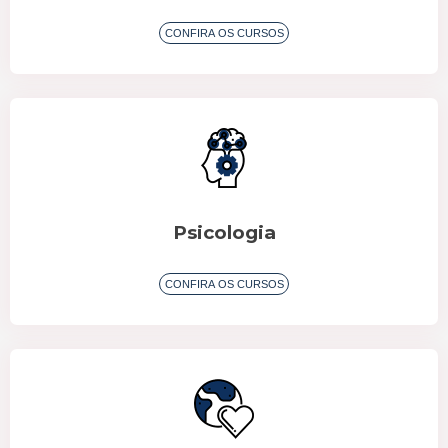
Psicologia
CONFIRA OS CURSOS