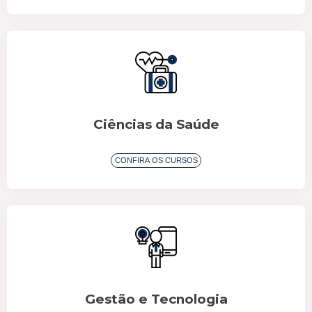
Ciências da Saúde
CONFIRA OS CURSOS
Gestão e Tecnologia