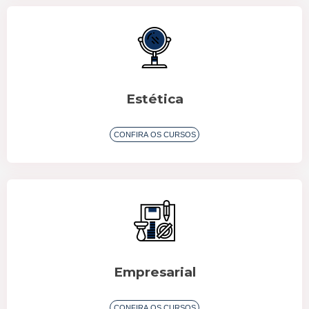
CONFIRA OS CURSOS
Estética
CONFIRA OS CURSOS
Empresarial