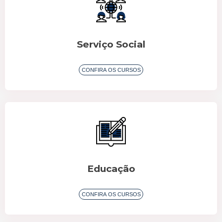
Serviço Social
CONFIRA OS CURSOS
Educação