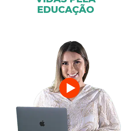
EDUCAÇÃO
CONFIRA OS CURSOS