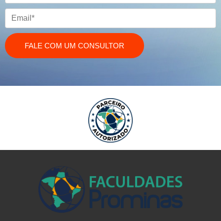
FALE COM UM CONSULTOR