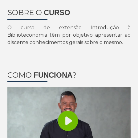
SOBRE O
CURSO
O curso de extensão Introdução à
Biblioteconomia têm por objetivo apresentar ao
discente conhecimentos gerais sobre o mesmo.
COMO
?
FUNCIONA