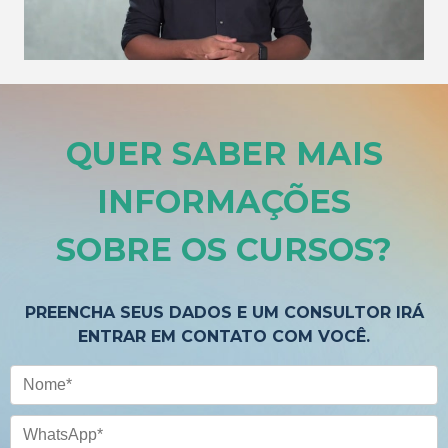
QUER SABER MAIS
INFORMAÇÕES
SOBRE OS CURSOS
?
PREENCHA SEUS DADOS E UM CONSULTOR IRÁ
ENTRAR EM CONTATO COM VOCÊ.
Nome
WhatsApp
Email