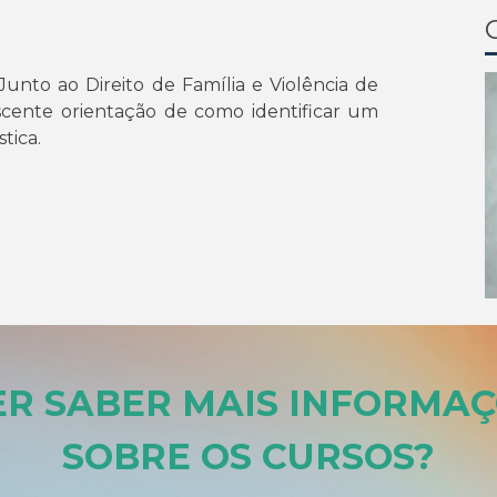
Junto ao Direito de Família e Violência de
scente orientação de como identificar um
tica.
R SABER MAIS
INFORMAÇ
SOBRE OS CURSOS
?