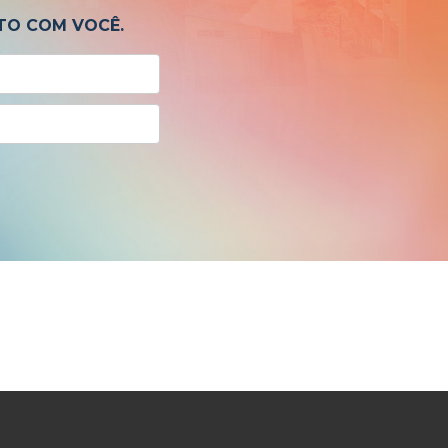
TO COM VOCÊ.