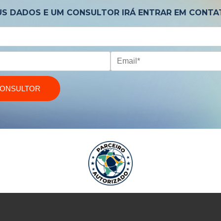
US DADOS E UM CONSULTOR IRÁ ENTRAR EM CONTA
CONSULTOR