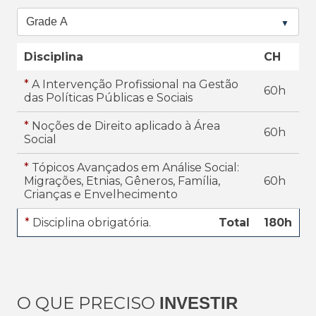
Disciplina
CH
*
A Intervenção Profissional na Gestão
60h
das Políticas Públicas e Sociais
*
Noções de Direito aplicado à Área
60h
Social
*
Tópicos Avançados em Análise Social:
Migrações, Etnias, Gêneros, Família,
60h
Crianças e Envelhecimento
*
Disciplina obrigatória.
Total
180h
O QUE PRECISO
INVESTIR