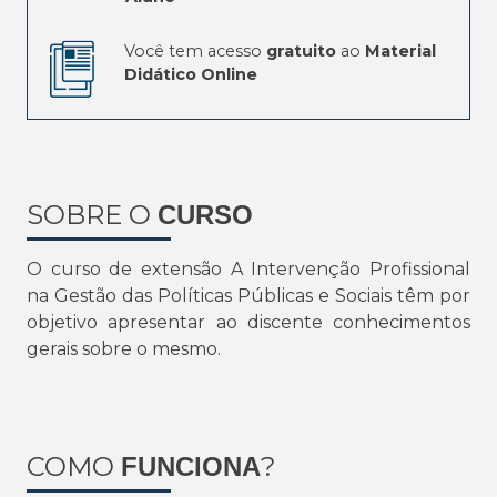
Você tem acesso
gratuito
ao
Material
Didático Online
SOBRE O
CURSO
O curso de extensão A Intervenção Profissional
na Gestão das Políticas Públicas e Sociais têm por
objetivo apresentar ao discente conhecimentos
gerais sobre o mesmo.
COMO
?
FUNCIONA