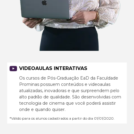
VIDEOAULAS INTERATIVAS
Os cursos de Pós-Graduação EaD da Faculdade
Prominas possuem conteúdos e videoaulas
atualizadas, inovadoras e que surpreendem pelo
alto padrão de qualidade. São desenvolvidas com
tecnologia de cinema que você poderá assistir
onde e quando quiser.
*Válido para os alunos cadastrados a partir do dia 01/01/2020.