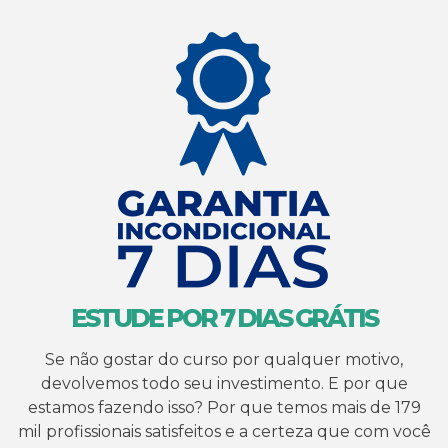
ESTUDE POR 7 DIAS GRÁTIS
Se não gostar do curso por qualquer motivo,
devolvemos todo seu investimento. E por que
estamos fazendo isso? Por que temos mais de 179
mil profissionais satisfeitos e a certeza que com você