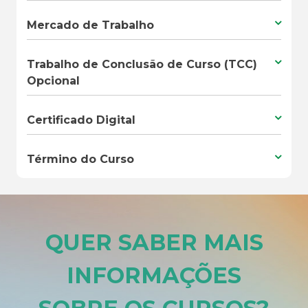
Mercado de Trabalho
Trabalho de Conclusão de Curso (TCC)
Opcional
Certificado Digital
Término do Curso
QUER SABER MAIS
INFORMAÇÕES