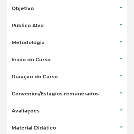
Objetivo
Público Alvo
Metodologia
Início do Curso
Duração do Curso
Convênios/Estágios remunerados
Avaliações
Material Didático