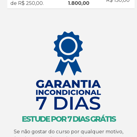
R$ 150,00
de R$ 250,00.
1.800,00
ESTUDE POR 7 DIAS GRÁTIS
Se não gostar do curso por qualquer motivo,