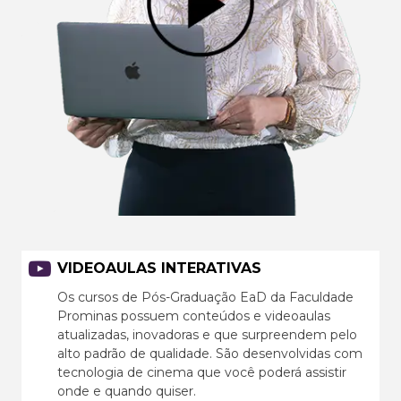
VIDEOAULAS INTERATIVAS
Os cursos de Pós-Graduação EaD da Faculdade
Prominas possuem conteúdos e videoaulas
atualizadas, inovadoras e que surpreendem pelo
alto padrão de qualidade. São desenvolvidas com
tecnologia de cinema que você poderá assistir
onde e quando quiser.