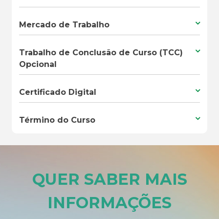
Mercado de Trabalho
Trabalho de Conclusão de Curso (TCC)
Opcional
Certificado Digital
Término do Curso
QUER SABER MAIS
INFORMAÇÕES