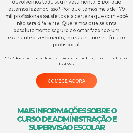
devolvemos todo seu investimento. E por que
estamos fazendo isso? Por que temos mais de 179
mil profissionais satisfeitos e a certeza que com você
não será diferente. Queremos que se sinta
absolutamente seguro de estar fazendo um
excelente investimento, em você e no seu futuro
profissional.
*Os 7 dias serão contabilizados a partir da data de pagamento da taxa de
matrícula.
COMECE AGORA
MAIS INFORMAÇÕES SOBRE O
CURSO DE ADMINISTRAÇÃO E
SUPERVISÃO ESCOLAR