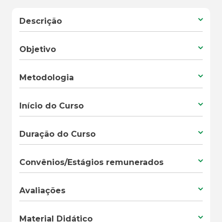
Descrição
Objetivo
Metodologia
Início do Curso
Duração do Curso
Convênios/Estágios remunerados
Avaliações
Material Didático