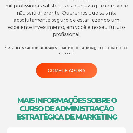
mil profissionais satisfeitos e a certeza que com você
não será diferente. Queremos que se sinta
absolutamente seguro de estar fazendo um
excelente investimento, em você e no seu futuro
profissional.
*Os 7 dias serão contabilizados a partir da data de pagamento da taxa de
matrícula.
COMECE AGORA
MAIS INFORMAÇÕES SOBRE O
CURSO DE ADMINISTRAÇÃO
ESTRATÉGICA DE MARKETING