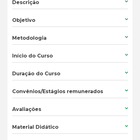
Descrição
Objetivo
Metodologia
Início do Curso
Duração do Curso
Convênios/Estágios remunerados
Avaliações
Material Didático