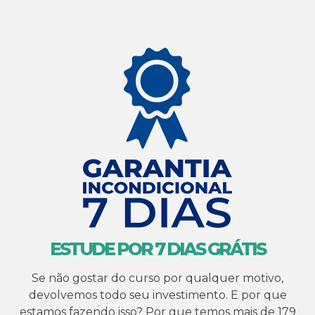
ESTUDE POR 7 DIAS GRÁTIS
Se não gostar do curso por qualquer motivo,
devolvemos todo seu investimento. E por que
estamos fazendo isso? Por que temos mais de 179