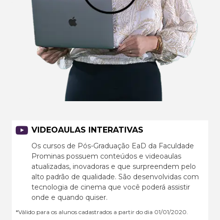
VIDEOAULAS INTERATIVAS
Os cursos de Pós-Graduação EaD da Faculdade
Prominas possuem conteúdos e videoaulas
atualizadas, inovadoras e que surpreendem pelo
alto padrão de qualidade. São desenvolvidas com
tecnologia de cinema que você poderá assistir
onde e quando quiser.
*Válido para os alunos cadastrados a partir do dia 01/01/2020.