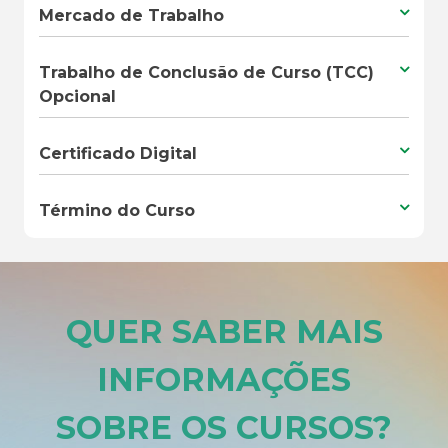
Mercado de Trabalho
Trabalho de Conclusão de Curso (TCC)
Opcional
Certificado Digital
Término do Curso
QUER SABER MAIS
INFORMAÇÕES
SOBRE OS CURSOS
?