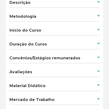
Descrição
Metodologia
Início do Curso
Duração do Curso
Convênios/Estágios remunerados
Avaliações
Material Didático
Mercado de Trabalho