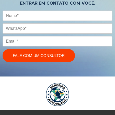
ENTRAR EM CONTATO COM VOCÊ.
Nome
WhatsApp
Email
FALE COM UM CONSULTOR