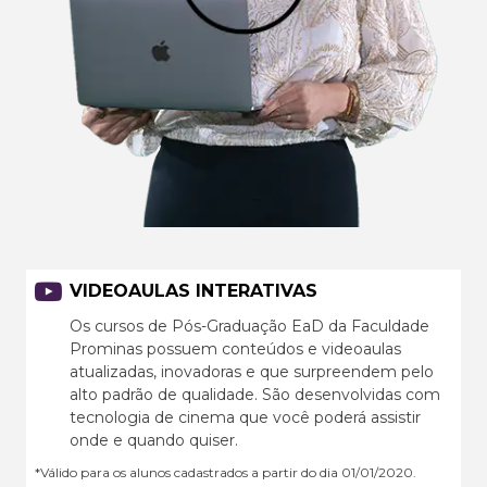
VIDEOAULAS INTERATIVAS
Os cursos de Pós-Graduação EaD da Faculdade
Prominas possuem conteúdos e videoaulas
atualizadas, inovadoras e que surpreendem pelo
alto padrão de qualidade. São desenvolvidas com
tecnologia de cinema que você poderá assistir
onde e quando quiser.
*Válido para os alunos cadastrados a partir do dia 01/01/2020.