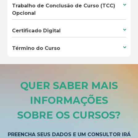
Trabalho de Conclusão de Curso (TCC)
Opcional
Certificado Digital
Término do Curso
QUER SABER MAIS
INFORMAÇÕES
SOBRE OS CURSOS
?
PREENCHA SEUS DADOS E UM CONSULTOR IRÁ