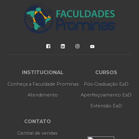
INSTITUCIONAL
CURSOS
Conheça a Faculdade Prominas
Pós-Graduação EaD
Atendimento
Aperfeiçoamento EaD
Extensão EaD
CONTATO
Central de vendas