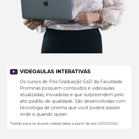
VIDEOAULAS INTERATIVAS
Os cursos de Pós-Graduação EaD da Faculdade
Prominas possuem conteúdos e videoaulas
atualizadas, inovadoras e que surpreendem pelo
alto padrão de qualidade. São desenvolvidas com
tecnologia de cinema que você poderá assistir
onde e quando quiser.
*Válido para os alunos cadastrados a partir do dia 01/01/2020.