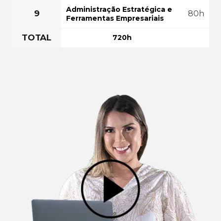
Administração Estratégica e
9
80h
Ferramentas Empresariais
TOTAL
720h