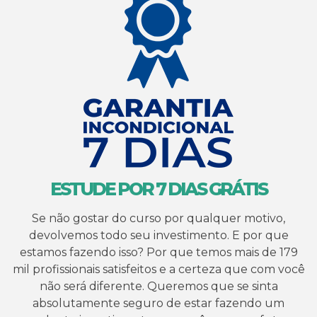
ESTUDE POR 7 DIAS GRÁTIS
Se não gostar do curso por qualquer motivo,
devolvemos todo seu investimento. E por que
estamos fazendo isso? Por que temos mais de 179
mil profissionais satisfeitos e a certeza que com você
não será diferente. Queremos que se sinta
absolutamente seguro de estar fazendo um