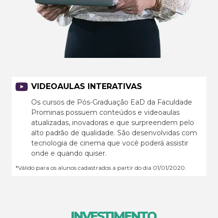
VIDEOAULAS INTERATIVAS
Os cursos de Pós-Graduação EaD da Faculdade
Prominas possuem conteúdos e videoaulas
atualizadas, inovadoras e que surpreendem pelo
alto padrão de qualidade. São desenvolvidas com
tecnologia de cinema que você poderá assistir
onde e quando quiser.
*Válido para os alunos cadastrados a partir do dia 01/01/2020.
INVESTIMENTO