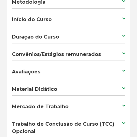
Metodologia
Início do Curso
Duração do Curso
Convênios/Estágios remunerados
Avaliações
Material Didático
Mercado de Trabalho
Trabalho de Conclusão de Curso (TCC)
Opcional