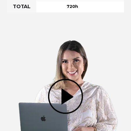
TOTAL
720h