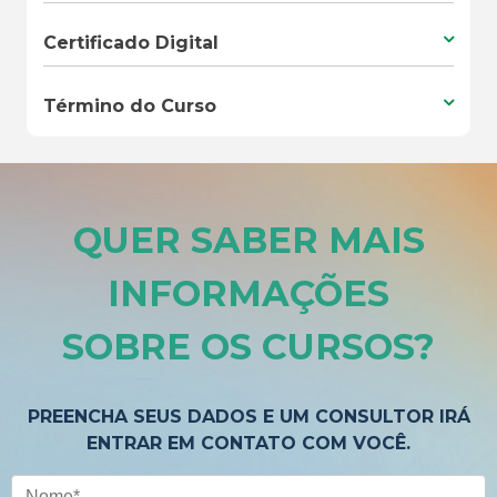
Certificado Digital
Término do Curso
QUER SABER MAIS
INFORMAÇÕES
SOBRE OS CURSOS
?
PREENCHA SEUS DADOS E UM CONSULTOR IRÁ
ENTRAR EM CONTATO COM VOCÊ.
Nome