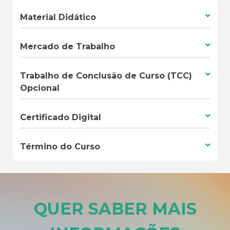
Material Didático
Mercado de Trabalho
Trabalho de Conclusão de Curso (TCC)
Opcional
Certificado Digital
Término do Curso
QUER SABER MAIS