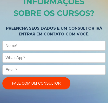
INFORMAÇÕES
SOBRE OS CURSOS
?
PREENCHA SEUS DADOS E UM CONSULTOR IRÁ
ENTRAR EM CONTATO COM VOCÊ.
Nome
WhatsApp
Email
FALE COM UM CONSULTOR