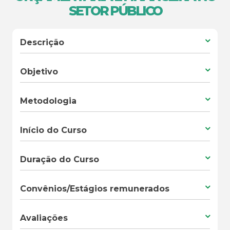
SETOR PÚBLICO
Descrição
Objetivo
Metodologia
Início do Curso
Duração do Curso
Convênios/Estágios remunerados
Avaliações