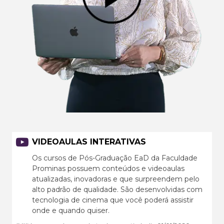
VIDEOAULAS INTERATIVAS
Os cursos de Pós-Graduação EaD da Faculdade
Prominas possuem conteúdos e videoaulas
atualizadas, inovadoras e que surpreendem pelo
alto padrão de qualidade. São desenvolvidas com
tecnologia de cinema que você poderá assistir
onde e quando quiser.