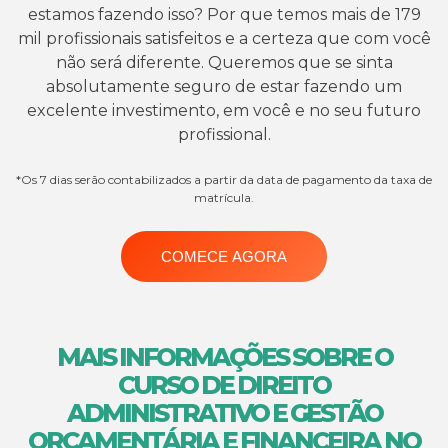
estamos fazendo isso? Por que temos mais de 179
mil profissionais satisfeitos e a certeza que com você
não será diferente. Queremos que se sinta
absolutamente seguro de estar fazendo um
excelente investimento, em você e no seu futuro
profissional.
*Os 7 dias serão contabilizados a partir da data de pagamento da taxa de
matrícula.
COMECE AGORA
MAIS INFORMAÇÕES SOBRE O
CURSO DE DIREITO
ADMINISTRATIVO E GESTÃO
ORÇAMENTÁRIA E FINANCEIRA NO