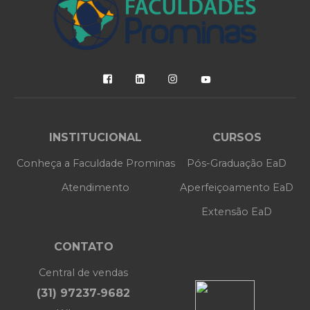
INSTITUCIONAL
CURSOS
Conheça a Faculdade Prominas
Pós-Graduação EaD
Atendimento
Aperfeiçoamento EaD
Extensão EaD
CONTATO
Central de vendas
(31) 97237‑9682