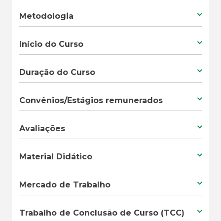
Metodologia
Início do Curso
Duração do Curso
Convênios/Estágios remunerados
Avaliações
Material Didático
Mercado de Trabalho
Trabalho de Conclusão de Curso (TCC)