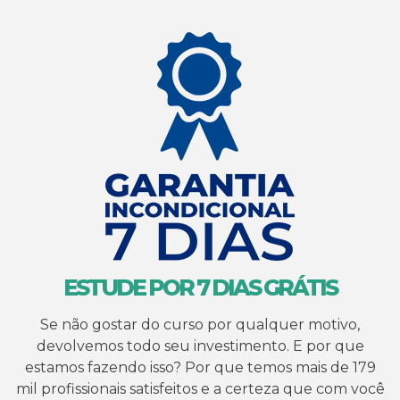
ESTUDE POR 7 DIAS GRÁTIS
Se não gostar do curso por qualquer motivo,
devolvemos todo seu investimento. E por que
estamos fazendo isso? Por que temos mais de 179
mil profissionais satisfeitos e a certeza que com você