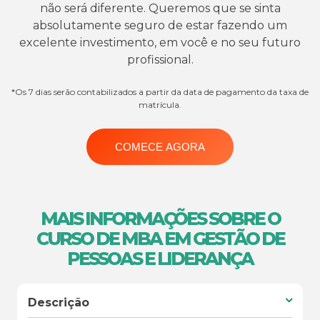
não será diferente. Queremos que se sinta
absolutamente seguro de estar fazendo um
excelente investimento, em você e no seu futuro
profissional.
*Os 7 dias serão contabilizados a partir da data de pagamento da taxa de
matrícula.
COMECE AGORA
MAIS INFORMAÇÕES SOBRE O
CURSO DE MBA EM GESTÃO DE
PESSOAS E LIDERANÇA
Descrição