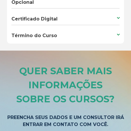
Opcional
Certificado Digital
Término do Curso
QUER SABER MAIS
INFORMAÇÕES
SOBRE OS CURSOS
?
PREENCHA SEUS DADOS E UM CONSULTOR IRÁ
ENTRAR EM CONTATO COM VOCÊ.