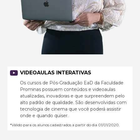
VIDEOAULAS INTERATIVAS
Os cursos de Pós-Graduação EaD da Faculdade
Prominas possuem conteúdos e videoaulas
atualizadas, inovadoras e que surpreendem pelo
alto padrão de qualidade. São desenvolvidas com
tecnologia de cinema que você poderá assistir
onde e quando quiser.
*Válido para os alunos cadastrados a partir do dia 01/01/2020.