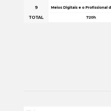
9
Meios Digitais e o Profissional 
TOTAL
720h