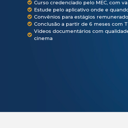
Curso credenciado pelo MEC, com val
Estude pelo aplicativo onde e quand
Convênios para estágios remunerad
Conclusão a partir de 6 meses com T
Vídeos documentários com qualidade
cinema