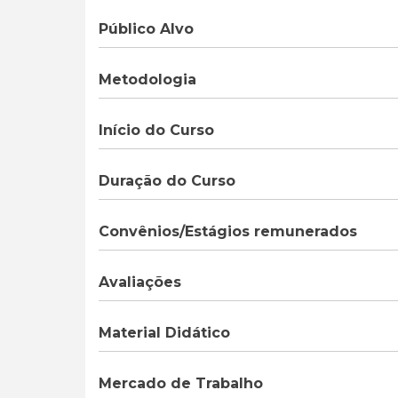
Público Alvo
Metodologia
Início do Curso
Duração do Curso
Convênios/Estágios remunerados
Avaliações
Material Didático
Mercado de Trabalho