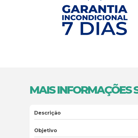
MAIS INFORMAÇÕES S
Descrição
Objetivo