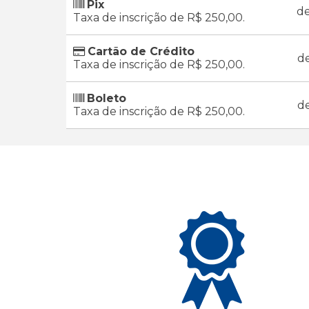
Pix
d
Taxa de inscrição de R$ 250,00.
Cartão de Crédito
d
Taxa de inscrição de R$ 250,00.
Boleto
d
Taxa de inscrição de R$ 250,00.