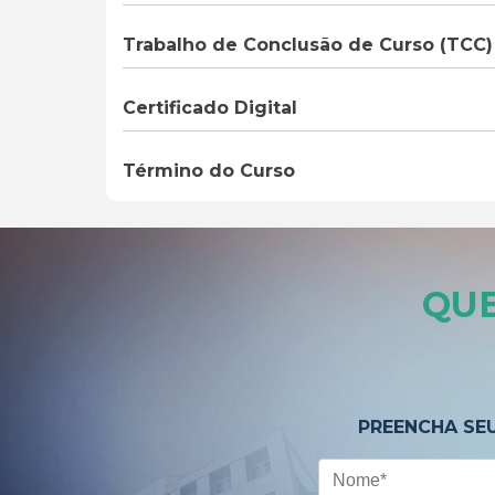
Trabalho de Conclusão de Curso (TCC)
Certificado Digital
Término do Curso
QUE
PREENCHA SE
Nome