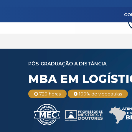
CO
PÓS-GRADUAÇÃO A DISTÂNCIA
MBA EM LOGÍSTI
720 horas
100% de videoaulas