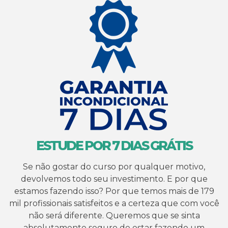
ESTUDE POR 7 DIAS GRÁTIS
Se não gostar do curso por qualquer motivo,
devolvemos todo seu investimento. E por que
estamos fazendo isso? Por que temos mais de 179
mil profissionais satisfeitos e a certeza que com você
não será diferente. Queremos que se sinta
absolutamente seguro de estar fazendo um