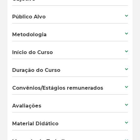
Público Alvo
Metodologia
Início do Curso
Duração do Curso
Convênios/Estágios remunerados
Avaliações
Material Didático