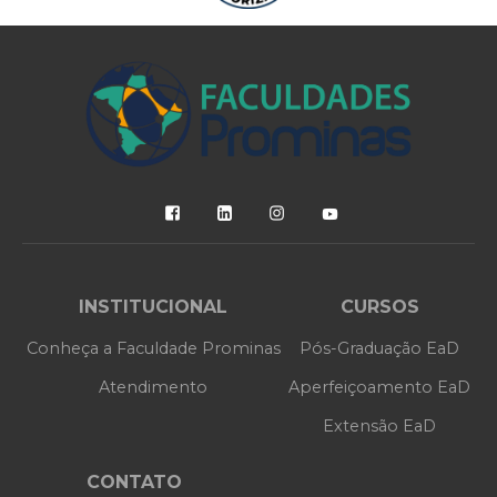
INSTITUCIONAL
CURSOS
Conheça a Faculdade Prominas
Pós-Graduação EaD
Atendimento
Aperfeiçoamento EaD
Extensão EaD
CONTATO