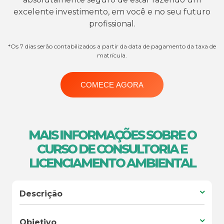
excelente investimento, em você e no seu futuro
profissional.
*Os 7 dias serão contabilizados a partir da data de pagamento da taxa de
matrícula.
COMECE AGORA
MAIS INFORMAÇÕES SOBRE O
CURSO DE CONSULTORIA E
LICENCIAMENTO AMBIENTAL
Descrição
Objetivo