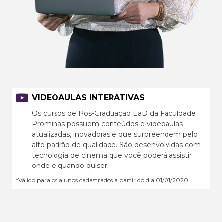
VIDEOAULAS INTERATIVAS
Os cursos de Pós-Graduação EaD da Faculdade
Prominas possuem conteúdos e videoaulas
atualizadas, inovadoras e que surpreendem pelo
alto padrão de qualidade. São desenvolvidas com
tecnologia de cinema que você poderá assistir
onde e quando quiser.
*Válido para os alunos cadastrados a partir do dia 01/01/2020.