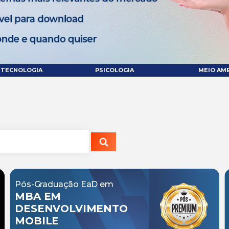
 TECNOLOGIA
PSICOLOGIA
MEIO AM
Pós-Graduação EaD em
MBA EM
DESENVOLVIMENTO
MOBILE