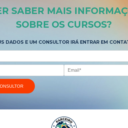
R SABER MAIS
INFORMAÇ
SOBRE OS CURSOS
?
US DADOS E UM CONSULTOR IRÁ ENTRAR EM CONTA
CONSULTOR